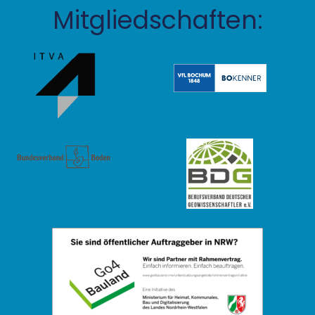
Mitgliedschaften: