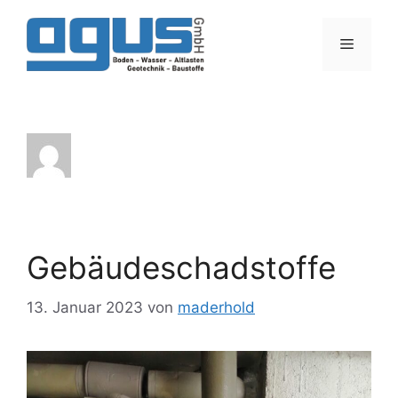
maderhold
Gebäudeschadstoffe
13. Januar 2023
von
maderhold