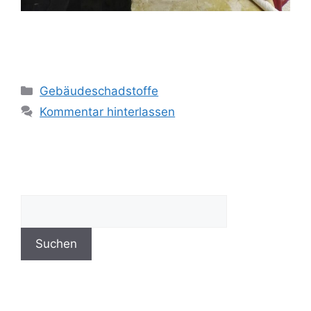
Gebäudeschadstoffe
Gebäudeschadstoffe
Kommentar hinterlassen
Suchen
Suchen